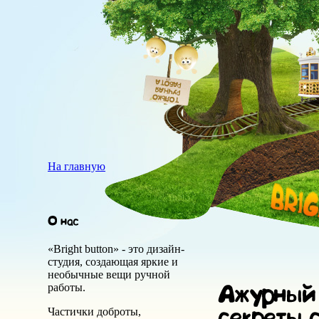
На главную
«Bright button» - это дизайн-
студия, создающая яркие и
необычные вещи ручной
работы.
Частички доброты,