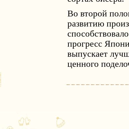
Во второй поло
развитию произ
способствовало
прогресс Япони
выпускает лучш
ценного подело