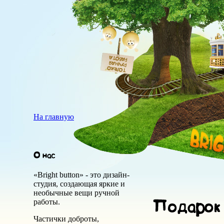
На главную
«Bright button» - это дизайн-
студия, создающая яркие и
необычные вещи ручной
работы.
Частички доброты,