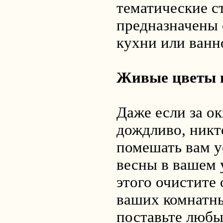
тематические с
предназначены 
кухни или ванн
Живые цветы 
Даже если за о
дождливо, никт
помешать вам у
весны в вашем
этого очистите 
ваших комнатны
поставьте любы