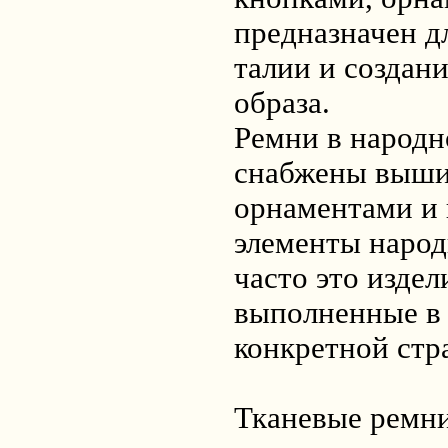
предназначен д
талии и создани
образа.
Ремни в народн
снабжены выши
орнаментами и 
элементы народ
часто это издел
выполненные в
конкретной стр
Тканевые ремн