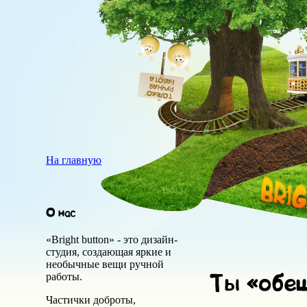
На главную
«Bright button» - это дизайн-
студия, создающая яркие и
необычные вещи ручной
работы.
Частички доброты,